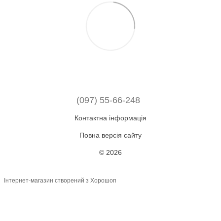
(097) 55-66-248
Контактна інформація
Повна версія сайту
© 2026
Інтернет-магазин створений з Хорошоп