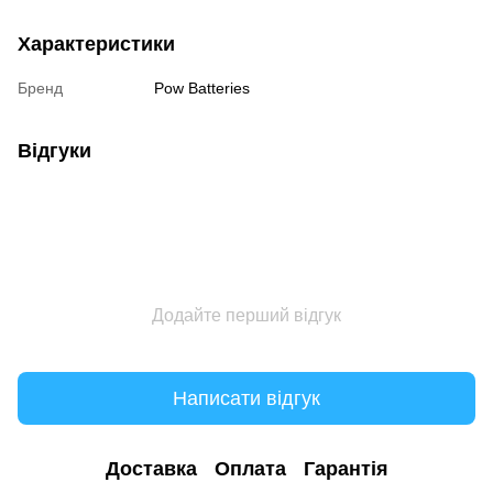
Характеристики
Бренд
Pow Batteries
Відгуки
Додайте перший відгук
Написати відгук
Доставка
Оплата
Гарантія