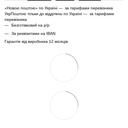
«Новою поштою» по Україні — за тарифами перевізника
УкрПоштою тільки до відділень по Україні — за тарифами
перевізника
Безготівковий на р/р
За реквізитами на IBAN
Гарантія від виробника 12 місяців.