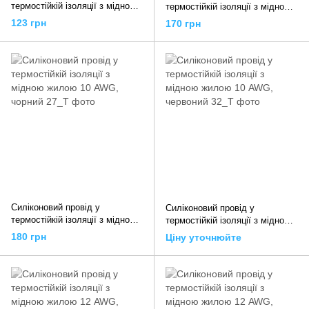
термостійкій ізоляції з мідною
термостійкій ізоляції з мідною
жилою 8 AWG, червоний
жилою 8 AWG, чорний
123 грн
170 грн
Силіконовий провід у
Силіконовий провід у
термостійкій ізоляції з мідною
термостійкій ізоляції з мідною
жилою 10 AWG, чорний
жилою 10 AWG, червоний
180 грн
Ціну уточнюйте