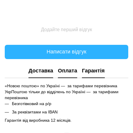
Додайте перший відгук
Написати відгук
Доставка
Оплата
Гарантія
«Новою поштою» по Україні — за тарифами перевізника
УкрПоштою тільки до відділень по Україні — за тарифами
перевізника
Безготівковий на р/р
За реквізитами на IBAN
Гарантія від виробника 12 місяців.