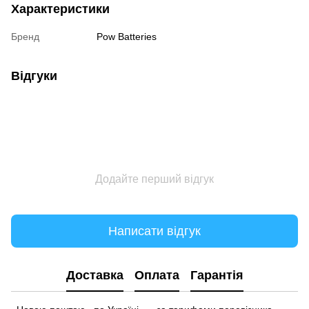
Характеристики
Бренд
Pow Batteries
Відгуки
Додайте перший відгук
Написати відгук
Доставка
Оплата
Гарантія