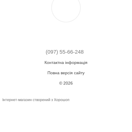
(097) 55-66-248
Контактна інформація
Повна версія сайту
© 2026
Інтернет-магазин створений з Хорошоп