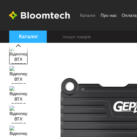
Перейти до основного контенту
Каталог
Про нас
Оплата
Угода користувача
Каталог