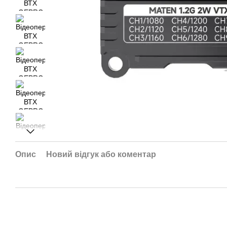
Опис
Новий відгук або коментар