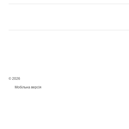
© 2026
Мобільна версія