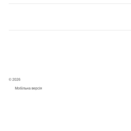
© 2026
Мобільна версія