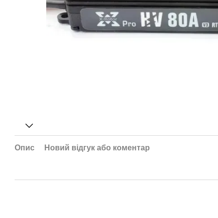
Опис
Новий відгук або коментар