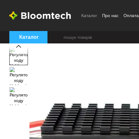
Перейти до основного контенту
Каталог
Про нас
Оплата
Угода користувача
Каталог