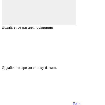
Додайте товари для порівняння
Додайте товари до списку бажань
Вхід