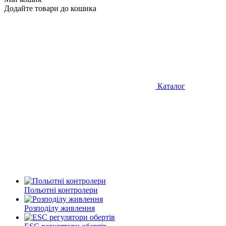
Додайте товари до кошика
Каталог
Польотні контролери
Розподілу живлення