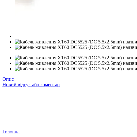
Опис
Новий відгук або коментар
Головна