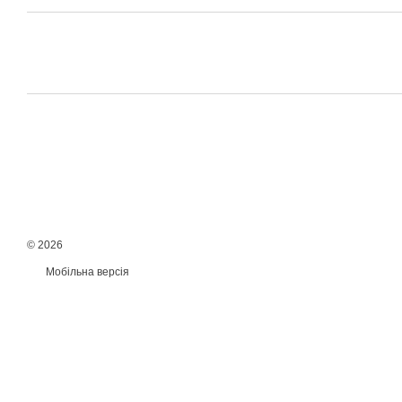
© 2026
Мобільна версія