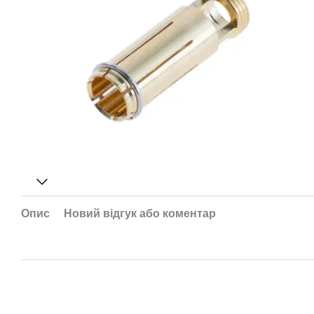
Опис
Новий відгук або коментар