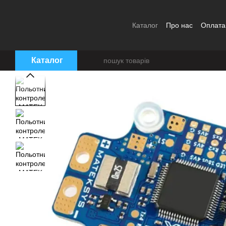
Перейти до основного контенту
Каталог
Про нас
Оплата
Угода користувача
Каталог