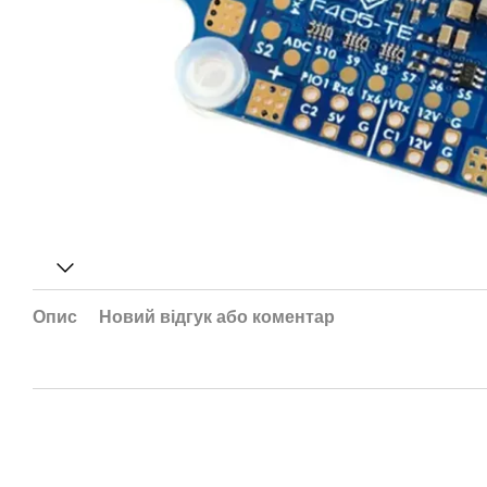
Опис
Новий відгук або коментар