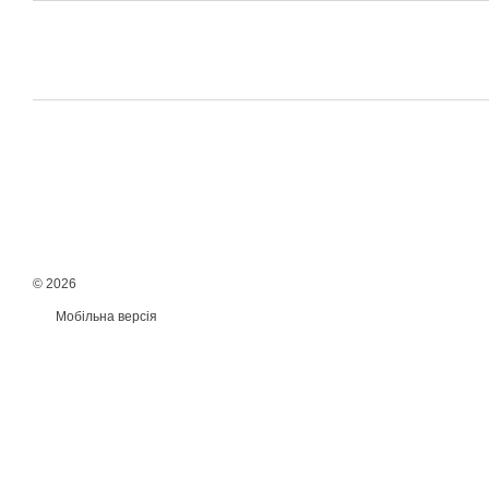
© 2026
Мобільна версія