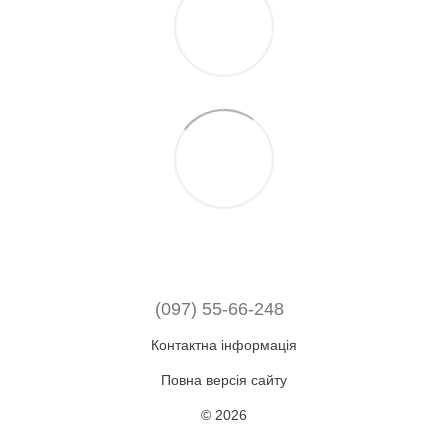
(097) 55-66-248
Контактна інформація
Повна версія сайту
© 2026