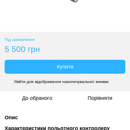
Під замовлення
5 500 грн
Купити
Увійти
для відображення накопичувальної знижки
%
До обраного
Порівняти
Опис
Характеристики польотного контролеру