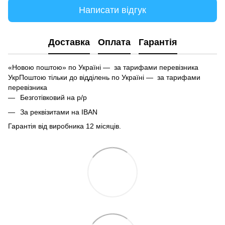
Написати відгук
Доставка
Оплата
Гарантія
«Новою поштою» по Україні — за тарифами перевізника
УкрПоштою тільки до відділень по Україні — за тарифами
перевізника
Безготівковий на р/р
За реквізитами на IBAN
Гарантія від виробника 12 місяців.