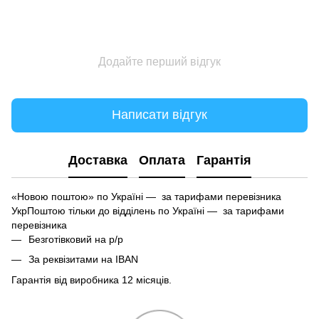
Додайте перший відгук
Написати відгук
Доставка
Оплата
Гарантія
«Новою поштою» по Україні — за тарифами перевізника
УкрПоштою тільки до відділень по Україні — за тарифами
перевізника
Безготівковий на р/р
За реквізитами на IBAN
Гарантія від виробника 12 місяців.