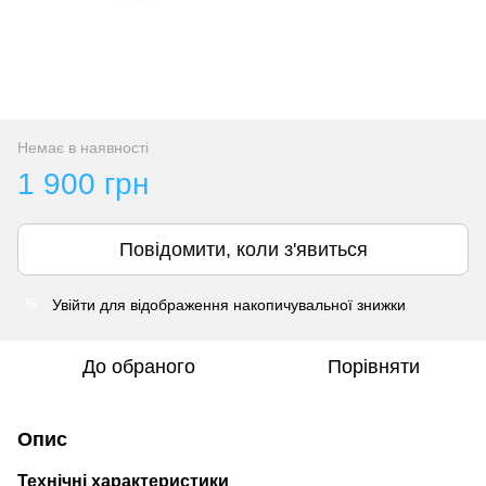
Немає в наявності
1 900 грн
Повідомити, коли з'явиться
Увійти
для відображення накопичувальної знижки
%
До обраного
Порівняти
Опис
Технічні характеристики