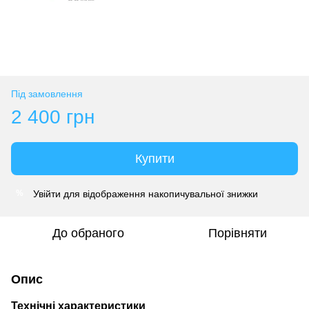
Під замовлення
2 400 грн
Купити
Увійти
для відображення накопичувальної знижки
%
До обраного
Порівняти
Опис
Технічні характеристики