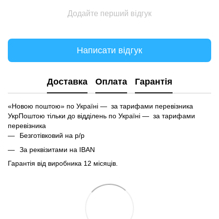
Додайте перший відгук
Написати відгук
Доставка
Оплата
Гарантія
«Новою поштою» по Україні — за тарифами перевізника
УкрПоштою тільки до відділень по Україні — за тарифами
перевізника
Безготівковий на р/р
За реквізитами на IBAN
Гарантія від виробника 12 місяців.