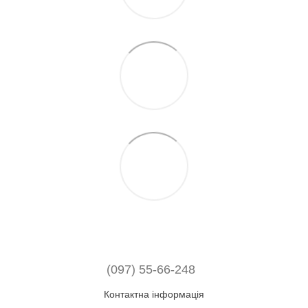
(097) 55-66-248
Контактна інформація