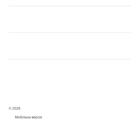
© 2026
Мобільна версія