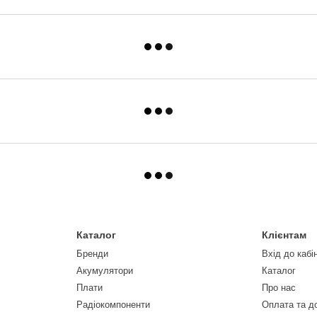
Каталог
Клієнтам
Бренди
Вхід до кабі
Акумулятори
Каталог
Плати
Про нас
Радіокомпоненти
Оплата та д