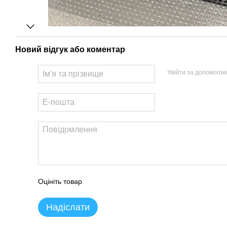
Новий відгук або коментар
Увійти за допомогою
Оцініть товар
Надіслати