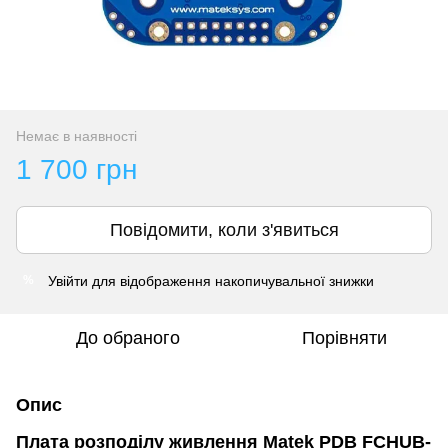
Немає в наявності
1 700 грн
Повідомити, коли з'явиться
Увійти
для відображення накопичувальної знижки
%
До обраного
Порівняти
Опис
Плата розподілу живлення Matek PDB FCHUB-