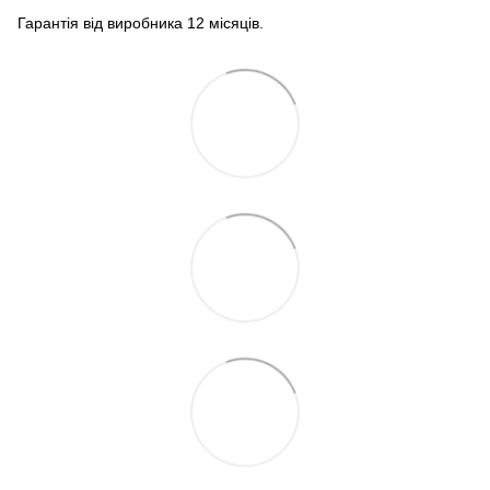
Гарантія від виробника 12 місяців.