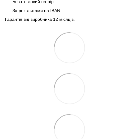
Безготівковий на р/р
За реквізитами на IBAN
Гарантія від виробника 12 місяців.