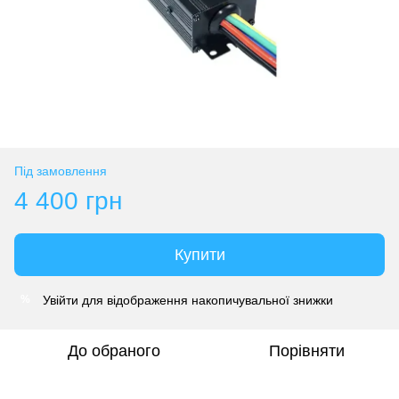
Під замовлення
4 400 грн
Купити
Увійти
для відображення накопичувальної знижки
%
До обраного
Порівняти