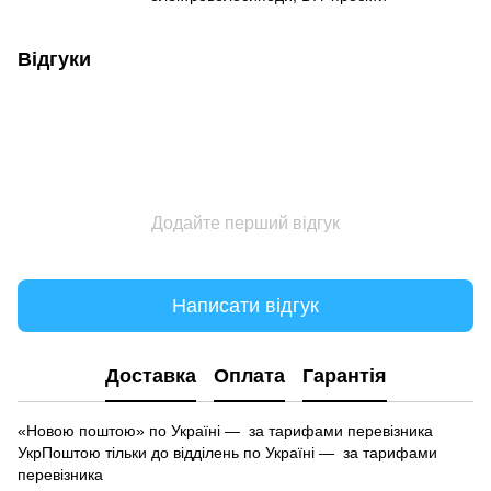
Відгуки
Додайте перший відгук
Написати відгук
Доставка
Оплата
Гарантія
«Новою поштою» по Україні — за тарифами перевізника
УкрПоштою тільки до відділень по Україні — за тарифами
перевізника