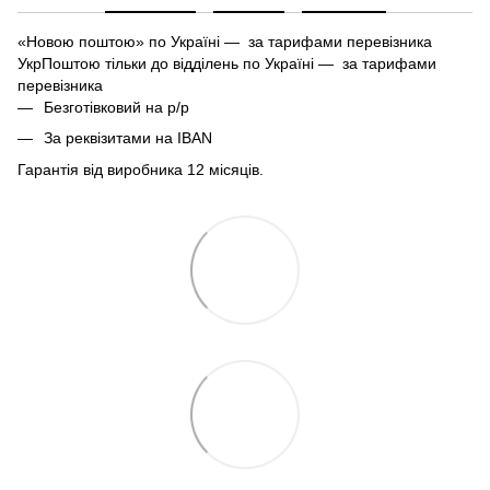
«Новою поштою» по Україні — за тарифами перевізника
УкрПоштою тільки до відділень по Україні — за тарифами
перевізника
Безготівковий на р/р
За реквізитами на IBAN
Гарантія від виробника 12 місяців.