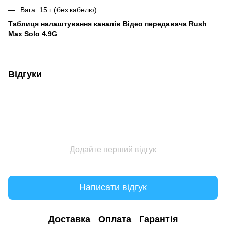
Вага: 15 г (без кабелю)
Tаблиця налаштування каналів Відео передавача Rush
Max Solo 4.9G
Відгуки
Додайте перший відгук
Написати відгук
Доставка
Оплата
Гарантія