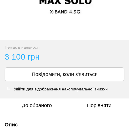
Немає в наявності
3 100 грн
Повідомити, коли з'явиться
Увійти
для відображення накопичувальної знижки
%
До обраного
Порівняти
Опис