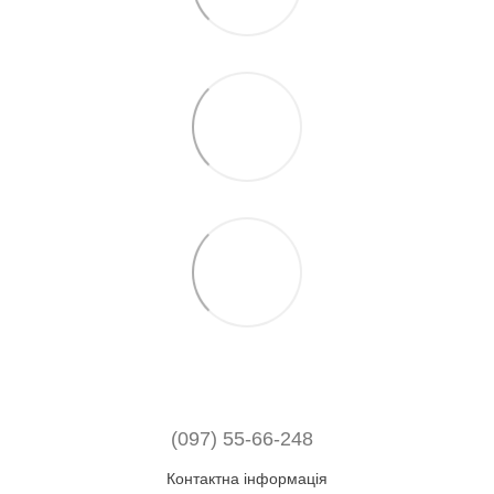
(097) 55-66-248
Контактна інформація