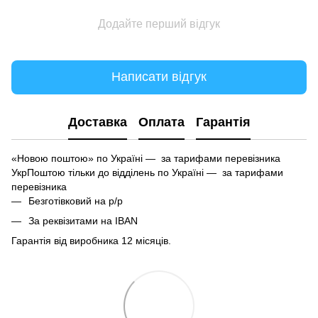
Додайте перший відгук
Написати відгук
Доставка
Оплата
Гарантія
«Новою поштою» по Україні — за тарифами перевізника
УкрПоштою тільки до відділень по Україні — за тарифами
перевізника
Безготівковий на р/р
За реквізитами на IBAN
Гарантія від виробника 12 місяців.