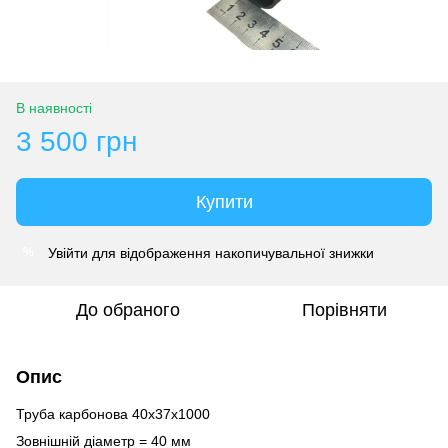
В наявності
3 500 грн
Купити
Увійти
для відображення накопичувальної знижки
%
До обраного
Порівняти
Опис
Труба карбонова 40x37x1000
Зовнішній діаметр = 40 мм