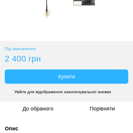
Під замовлення
2 400 грн
Купити
Увійти
для відображення накопичувальної знижки
%
До обраного
Порівняти
Опис