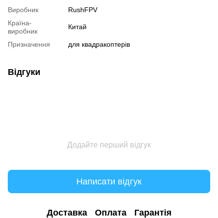
Виробник
RushFPV
Країна-
Китай
виробник
Призначення
для квадракоптерів
Відгуки
Додайте перший відгук
Написати відгук
Доставка
Оплата
Гарантія