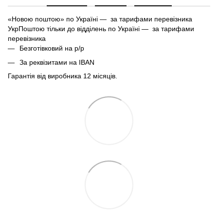
«Новою поштою» по Україні — за тарифами перевізника
УкрПоштою тільки до відділень по Україні — за тарифами
перевізника
Безготівковий на р/р
За реквізитами на IBAN
Гарантія від виробника 12 місяців.