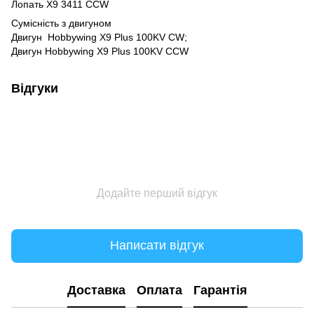
Лопать X9 3411 CCW
Сумісність з двигуном
Двигун Hobbywing X9 Plus 100KV CW;
Двигун Hobbywing X9 Plus 100KV CCW
Відгуки
Додайте перший відгук
Написати відгук
Доставка
Оплата
Гарантія