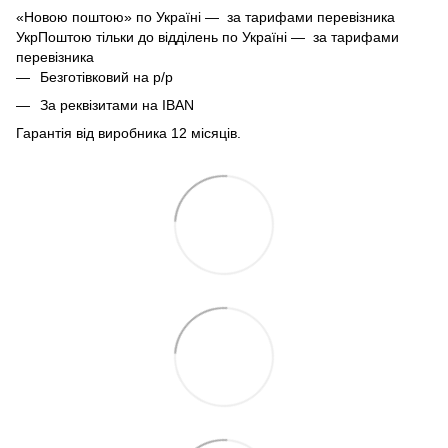
«Новою поштою» по Україні — за тарифами перевізника
УкрПоштою тільки до відділень по Україні — за тарифами
перевізника
Безготівковий на р/р
За реквізитами на IBAN
Гарантія від виробника 12 місяців.