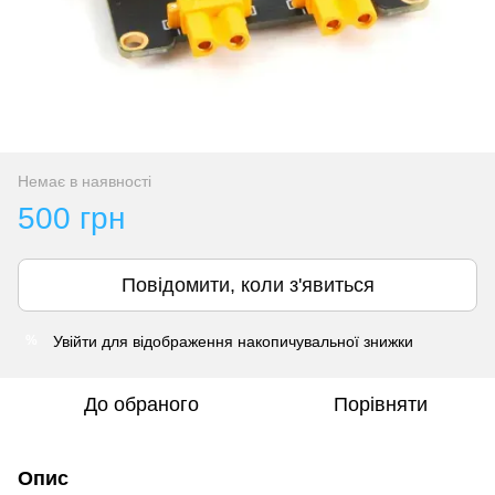
Немає в наявності
500 грн
Повідомити, коли з'явиться
Увійти
для відображення накопичувальної знижки
%
До обраного
Порівняти
Опис