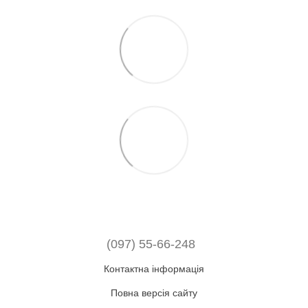
(097) 55-66-248
Контактна інформація
Повна версія сайту