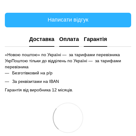
Написати відгук
Доставка
Оплата
Гарантія
«Новою поштою» по Україні — за тарифами перевізника
УкрПоштою тільки до відділень по Україні — за тарифами
перевізника
Безготівковий на р/р
За реквізитами на IBAN
Гарантія від виробника 12 місяців.