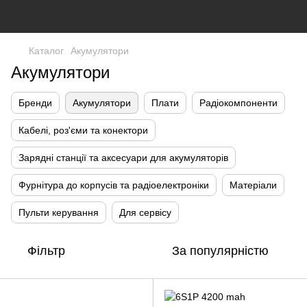
Каталог
Акумулятори
Акумулятори
Бренди
Акумулятори
Плати
Радіокомпоненти
Кабелі, роз'єми та конектори
Зарядні станції та аксесуари для акумуляторів
Фурнітура до корпусів та радіоелектроніки
Матеріали
Пульти керування
Для сервісу
Фільтр
За популярністю